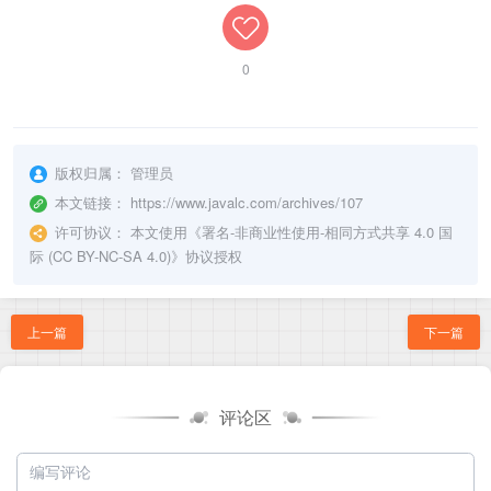
0
版权归属：
管理员
本文链接：
https://www.javalc.com/archives/107
许可协议：
本文使用《
署名-非商业性使用-相同方式共享 4.0 国
际 (CC BY-NC-SA 4.0)
》协议授权
上一篇
下一篇
评论区