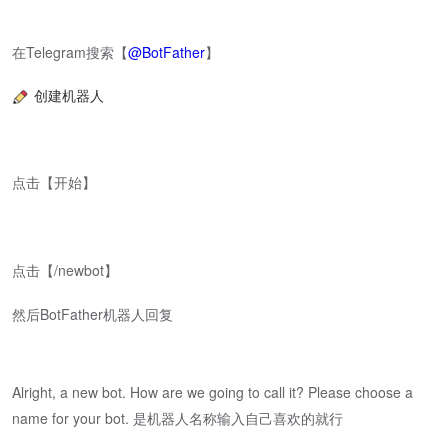
在Telegram搜索【
@BotFather
】
创建机器人
点击【开始】
点击【/newbot】
然后BotFather机器人回复
Alright, a new bot. How are we going to call it? Please choose a
name for your bot. 是机器人名称输入自己喜欢的就行