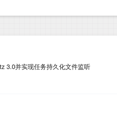
uartz 3.0并实现任务持久化文件监听