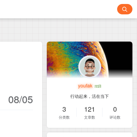
youfak
08/05
行动起来，活在当下
3
121
0
分类数
文章数
评论数