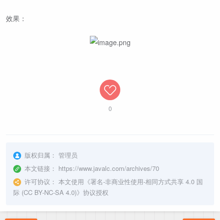
效果：
0
版权归属：
管理员
本文链接：
https://www.javalc.com/archives/70
许可协议：
本文使用《
署名-非商业性使用-相同方式共享 4.0 国
际 (CC BY-NC-SA 4.0)
》协议授权