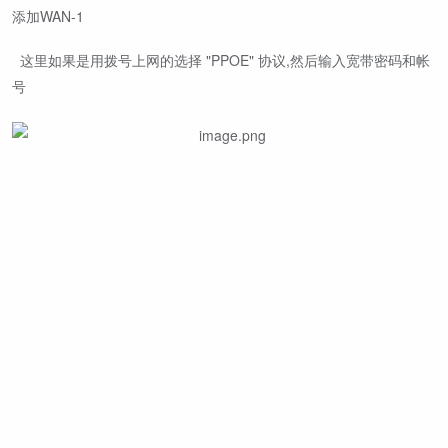
添加WAN-1
这里如果是用拨号上网的选择 "PPOE" 协议,然后输入宽带密码和帐
号