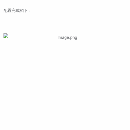
配置完成如下：