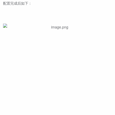
配置完成后如下：