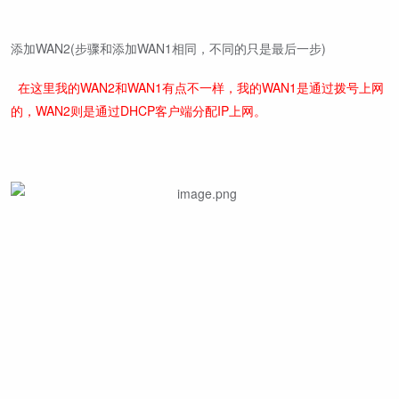
添加WAN2(步骤和添加WAN1相同，不同的只是最后一步)
在这里我的WAN2和WAN1有点不一样，我的WAN1是通过拨号上网
的，WAN2则是通过DHCP客户端分配IP上网。