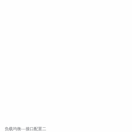
负载均衡---接口配置二