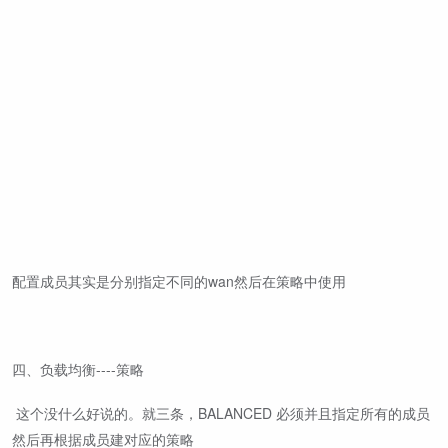
配置成员其实是分别指定不同的wan然后在策略中使用
四、负载均衡----策略
这个没什么好说的。就三条，BALANCED 必须并且指定所有的成员
然后再根据成员建对应的策略