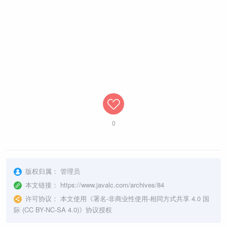
0
版权归属：
管理员
本文链接：
https://www.javalc.com/archives/84
许可协议：
本文使用《
署名-非商业性使用-相同方式共享 4.0 国
际 (CC BY-NC-SA 4.0)
》协议授权