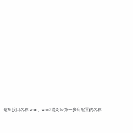
这里接口名称:wan、wan2是对应第一步所配置的名称