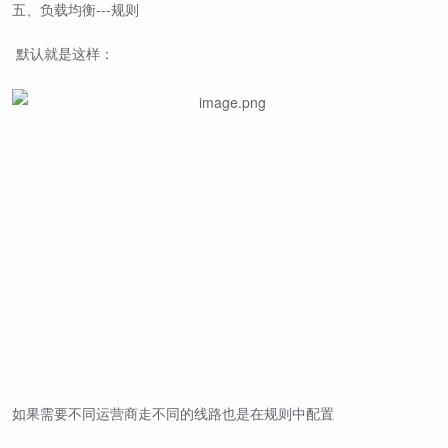
五、负载均衡---规则
默认就是这样：
如果需要不同运营商走不同的线路也是在规则中配置