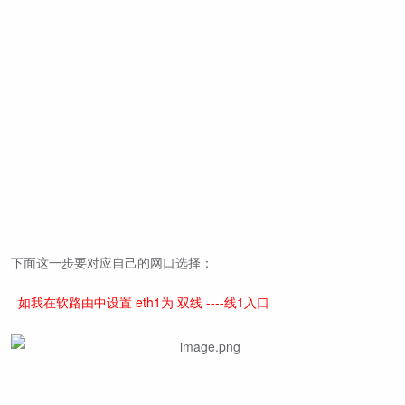
下面这一步要对应自己的网口选择：
如我在软路由中设置 eth1为 双线 ----线1入口