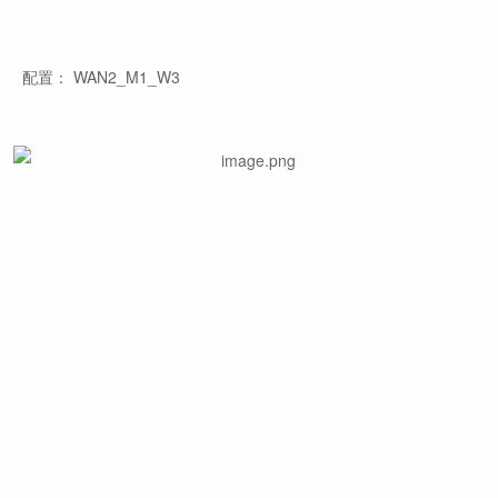
配置： WAN2_M1_W3