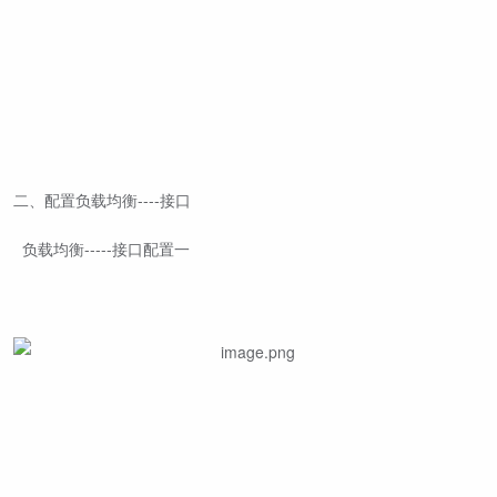
二、配置负载均衡----接口
负载均衡-----接口配置一