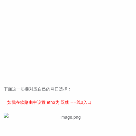
下面这一步要对应自己的网口选择：
如我在软路由中设置 eth2为 双线 ----线2入口