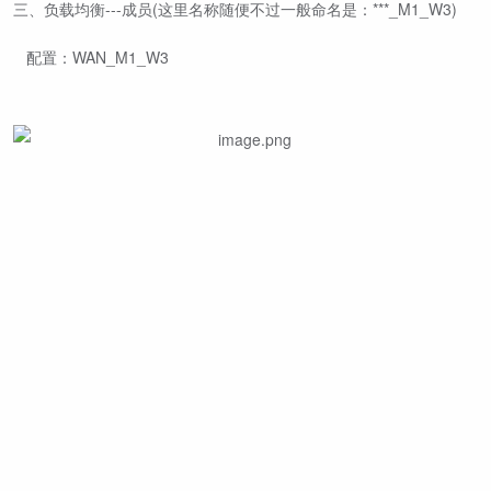
三、负载均衡---成员(这里名称随便不过一般命名是：***_M1_W3)
配置：WAN_M1_W3