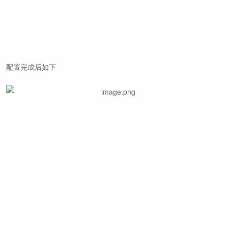
配置完成后如下