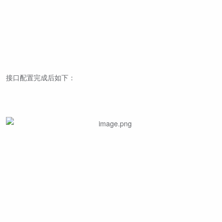
接口配置完成后如下：