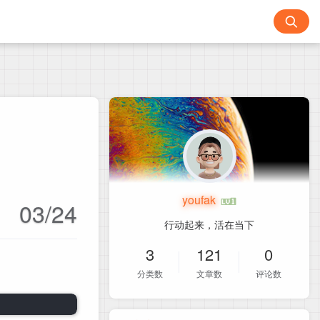
youfak
03/24
行动起来，活在当下
3
121
0
分类数
文章数
评论数